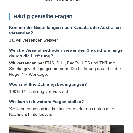
Häufig gestellte Fragen
Können Sie Bestellungen nach Kanada oder Australien
versenden?
Ja, wir versenden weltweit.
Welche Versandmethoden verwenden Sie und wie lange
dauert die Lieferung?
Wir versenden per EMS, DHL, FedEx, UPS und TNT mit
Sendungsverfolgungsnummern. Die Lieferung dauert in der
Regel 4-7 Werktage.
Was sind Ihre Zahlungsbedingungen?
100% T/T-Zahlung vor Versand.
Wie kann ich weitere Fragen stellen?
Sie können uns online kontaktieren oder uns unten eine
Nachricht hinterlassen.