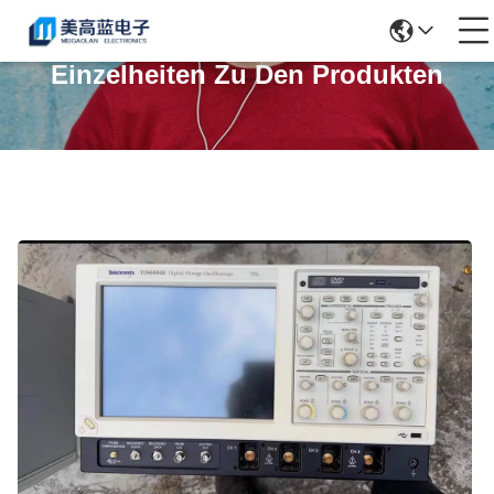
Einzelheiten Zu Den Produkten