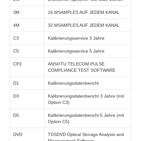
3M
16 MSAMPLES AUF JEDEM KANAL
4M
32 MSAMPLES AUF JEDEM KANAL
C3
Kalibrierungsservice 3 Jahre
C5
Kalibrierungsservice 5 Jahre
CP2
ANSI/ITU TELECOM PULSE
COMPLIANCE TEST SOFTWARE
D1
Kalibrierungsdatenbericht
D3
Kalibrierungsdatenbericht 3 Jahre (mit
Option C3)
D5
Kalibrierungsdatenbericht 5 Jahre (mit
Option C5)
DVD
TDSDVD Optical Storage Analysis and
Measurement Software