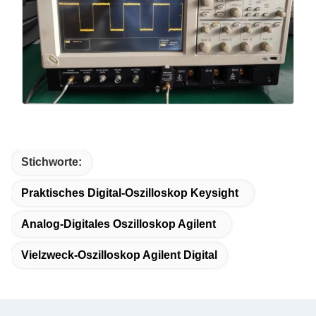
Stichworte:
Praktisches Digital-Oszilloskop Keysight
Analog-Digitales Oszilloskop Agilent
Vielzweck-Oszilloskop Agilent Digital