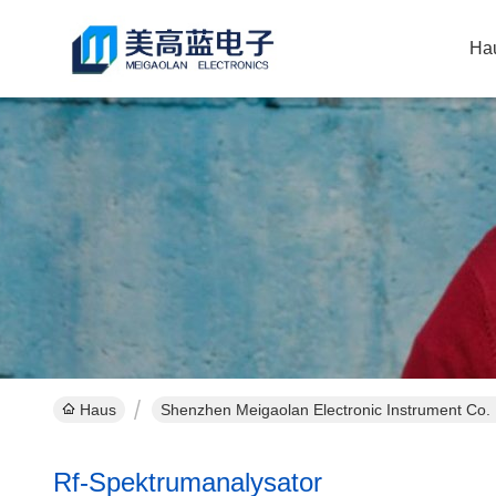
Ha
Haus
Shenzhen Meigaolan Electronic Instrument Co. 
Rf-Spektrumanalysator