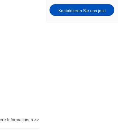
Kontaktieren Sie uns jetzt
ere Informationen >>