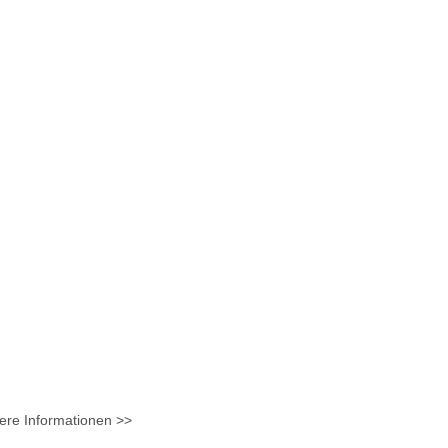
ere Informationen >>