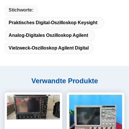
Stichworte:
Praktisches Digital-Oszilloskop Keysight
Analog-Digitales Oszilloskop Agilent
Vielzweck-Oszilloskop Agilent Digital
Verwandte Produkte