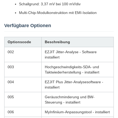
Schallgrund: 3,37 mV bei 100 mV/div
Multi-Chip-Modulkonstruktion mit EMI-Isolation
Verfügbare Optionen
Optionscode
Beschreibung
002
EZJIT Jitter-Analyse - Software
installiert
003
Hochgeschwindigkeits-SDA- und
Taktwiederherstellung - installiert
004
EZJIT Plus Jitter-Analysesoftware -
installiert
005
Geräuschminderung und BW-
Steuerung - installiert
006
MyInfiniium-Anpassungstool - installiert