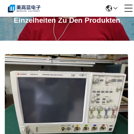
Einzelheiten Zu Den Produkten