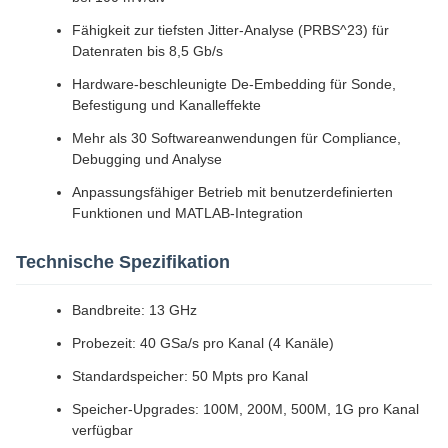
Fähigkeit zur tiefsten Jitter-Analyse (PRBS^23) für
Datenraten bis 8,5 Gb/s
Hardware-beschleunigte De-Embedding für Sonde,
Befestigung und Kanalleffekte
Mehr als 30 Softwareanwendungen für Compliance,
Debugging und Analyse
Anpassungsfähiger Betrieb mit benutzerdefinierten
Funktionen und MATLAB-Integration
Technische Spezifikation
Bandbreite: 13 GHz
Probezeit: 40 GSa/s pro Kanal (4 Kanäle)
Standardspeicher: 50 Mpts pro Kanal
Speicher-Upgrades: 100M, 200M, 500M, 1G pro Kanal
verfügbar