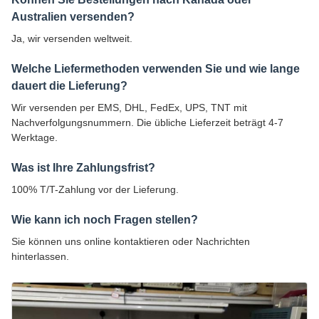
Australien versenden?
Ja, wir versenden weltweit.
Welche Liefermethoden verwenden Sie und wie lange
dauert die Lieferung?
Wir versenden per EMS, DHL, FedEx, UPS, TNT mit
Nachverfolgungsnummern. Die übliche Lieferzeit beträgt 4-7
Werktage.
Was ist Ihre Zahlungsfrist?
100% T/T-Zahlung vor der Lieferung.
Wie kann ich noch Fragen stellen?
Sie können uns online kontaktieren oder Nachrichten
hinterlassen.