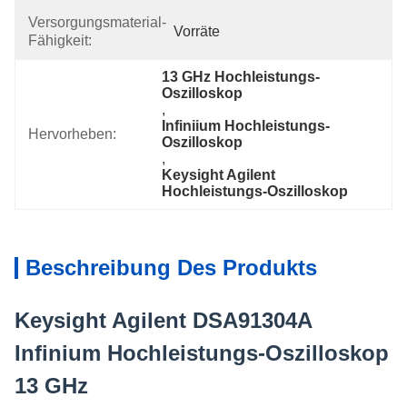
Versorgungsmaterial-
Vorräte
Fähigkeit:
13 GHz Hochleistungs-
Oszilloskop
, 
Infiniium Hochleistungs-
Hervorheben:
Oszilloskop
, 
Keysight Agilent 
Hochleistungs-Oszilloskop
Beschreibung Des Produkts
Keysight Agilent DSA91304A
Infinium Hochleistungs-Oszilloskop
13 GHz