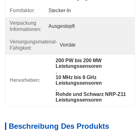
Formfaktor:
Stecker-In
Verpackung
Ausgestopft
Informationen:
Versorgungsmaterial-
Vorräte
Fähigkeit:
200 PW bis 200 MW 
Leistungssensoren
, 
10 MHz bis 8 GHz 
Hervorheben:
Leistungssensoren
, 
Rohde und Schwarz NRP-Z11 
Leistungssensoren
Beschreibung Des Produkts