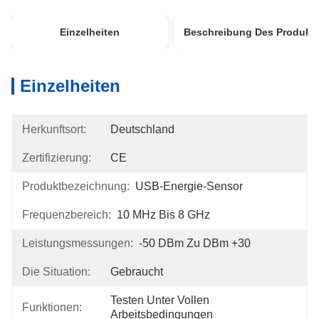
Einzelheiten
Beschreibung Des Produkt
Einzelheiten
Herkunftsort:
Deutschland
Zertifizierung:
CE
Produktbezeichnung:
USB-Energie-Sensor
Frequenzbereich:
10 MHz Bis 8 GHz
Leistungsmessungen:
-50 DBm Zu DBm +30
Die Situation:
Gebraucht
Testen Unter Vollen 
Funktionen:
Arbeitsbedingungen