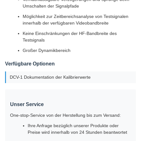
Umschalten der Signalpfade
Möglichkeit zur Zeitbereichsanalyse von Testsignalen
innerhalb der verfügbaren Videobandbreite
Keine Einschränkungen der HF-Bandbreite des
Testsignals
Großer Dynamikbereich
Verfügbare Optionen
DCV-1 Dokumentation der Kalibrierwerte
Unser Service
One-stop-Service von der Herstellung bis zum Versand:
Ihre Anfrage bezüglich unserer Produkte oder
Preise wird innerhalb von 24 Stunden beantwortet