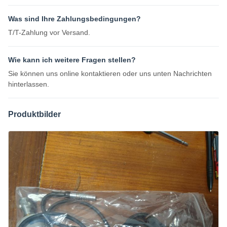
Was sind Ihre Zahlungsbedingungen?
T/T-Zahlung vor Versand.
Wie kann ich weitere Fragen stellen?
Sie können uns online kontaktieren oder uns unten Nachrichten
hinterlassen.
Produktbilder