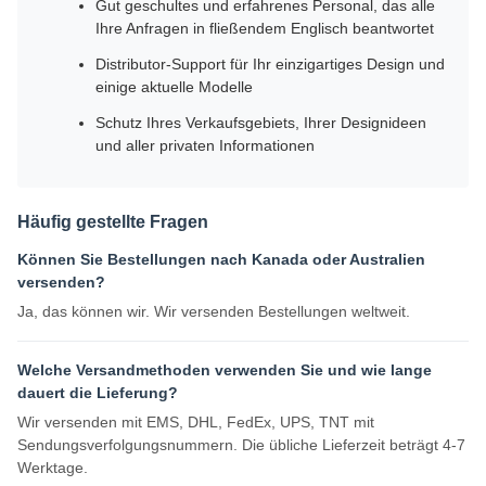
Gut geschultes und erfahrenes Personal, das alle
Ihre Anfragen in fließendem Englisch beantwortet
Distributor-Support für Ihr einzigartiges Design und
einige aktuelle Modelle
Schutz Ihres Verkaufsgebiets, Ihrer Designideen
und aller privaten Informationen
Häufig gestellte Fragen
Können Sie Bestellungen nach Kanada oder Australien
versenden?
Ja, das können wir. Wir versenden Bestellungen weltweit.
Welche Versandmethoden verwenden Sie und wie lange
dauert die Lieferung?
Wir versenden mit EMS, DHL, FedEx, UPS, TNT mit
Sendungsverfolgungsnummern. Die übliche Lieferzeit beträgt 4-7
Werktage.