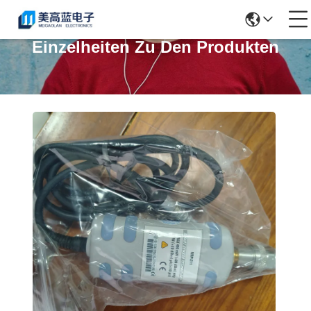
Einzelheiten Zu Den Produkten