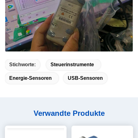
Stichworte:
Steuerinstrumente
Energie-Sensoren
USB-Sensoren
Verwandte Produkte