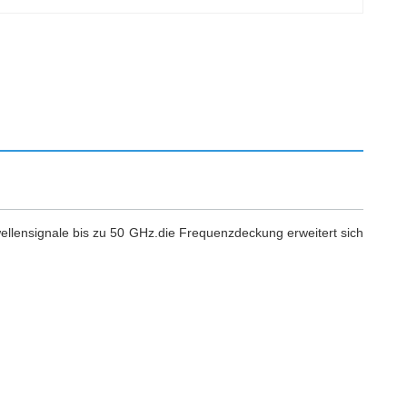
llensignale bis zu 50 GHz.die Frequenzdeckung erweitert sich