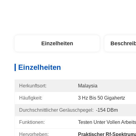
Einzelheiten
Beschrei
Einzelheiten
Herkunftsort:
Malaysia
Häufigkeit:
3 Hz Bis 50 Gigahertz
Durchschnittlicher Geräuschpegel:
-154 DBm
Funktionen:
Testen Unter Vollen Arbei
Hervorheben:
Praktischer Rf-Spektrum