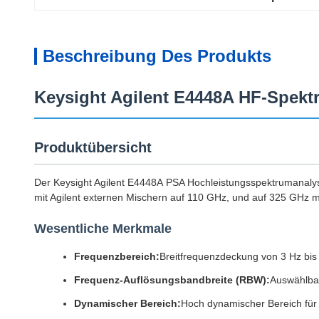
Beschreibung Des Produkts
Keysight Agilent E4448A HF-Spekt
Produktübersicht
Der Keysight Agilent E4448A PSA Hochleistungsspektrumanalys
mit Agilent externen Mischern auf 110 GHz, und auf 325 GHz mi
Wesentliche Merkmale
Frequenzbereich:
Breitfrequenzdeckung von 3 Hz bis
Frequenz-Auflösungsbandbreite (RBW):
Auswählbar
Dynamischer Bereich:
Hoch dynamischer Bereich für